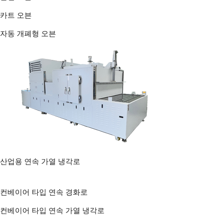
카트 오븐
자동 개폐형 오븐
산업용 연속 가열 냉각로
컨베이어 타입 연속 경화로
컨베이어 타입 연속 가열 냉각로